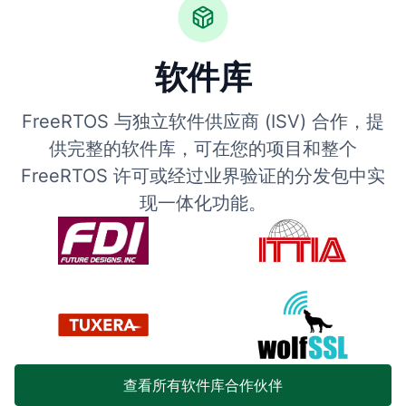
软件库
FreeRTOS 与独立软件供应商 (ISV) 合作，提
供完整的软件库，可在您的项目和整个
FreeRTOS 许可或经过业界验证的分发包中实
现一体化功能。
查看所有软件库合作伙伴