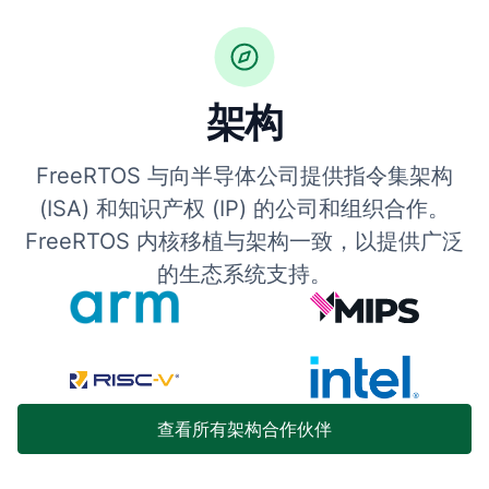
架构
FreeRTOS 与向半导体公司提供指令集架构
(ISA) 和知识产权 (IP) 的公司和组织合作。
FreeRTOS 内核移植与架构一致，以提供广泛
的生态系统支持。
查看所有架构合作伙伴