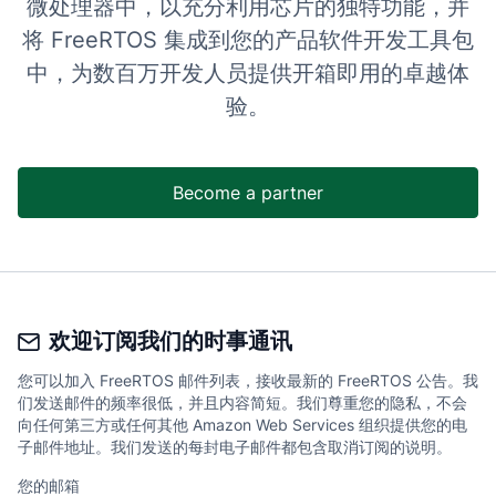
微处理器中，以充分利用芯片的独特功能，并
将 FreeRTOS 集成到您的产品软件开发工具包
中，为数百万开发人员提供开箱即用的卓越体
验。
Become a partner
欢迎订阅我们的时事通讯
您可以加入 FreeRTOS 邮件列表，接收最新的 FreeRTOS 公告。我
们发送邮件的频率很低，并且内容简短。我们尊重您的隐私，不会
向任何第三方或任何其他 Amazon Web Services 组织提供您的电
子邮件地址。我们发送的每封电子邮件都包含取消订阅的说明。
您的邮箱