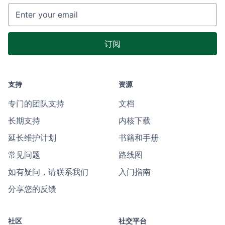
支持
资源
专门的团队支持
文档
长期支持
内核下载
延长维护计划
书籍和手册
常见问题
路线图
如有疑问，请联系我们
入门指南
分享您的反馈
社区
社交平台