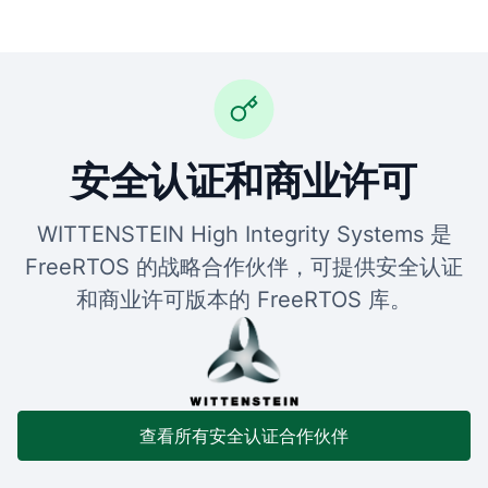
安全认证和商业许可
WITTENSTEIN High Integrity Systems 是
FreeRTOS 的战略合作伙伴，可提供安全认证
和商业许可版本的 FreeRTOS 库。
查看所有安全认证合作伙伴