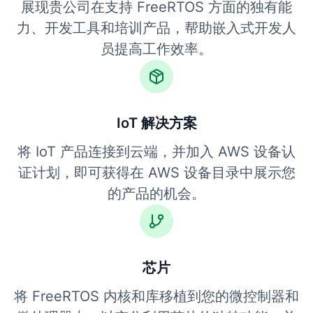
展现贵公司在支持 FreeRTOS 方面的独有能
力、开发工具和培训产品，帮助嵌入式开发人
员提高工作效率。
IoT 解决方案
将 IoT 产品连接到云端，并加入 AWS 设备认
证计划，即可获得在 AWS 设备目录中展示您
的产品的机会。
芯片
将 FreeRTOS 内核和库移植到您的微控制器和