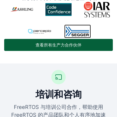
查看所有生产力合作伙伴
培训和咨询
FreeRTOS 与培训公司合作，帮助使用
FreeRTOS 的产品团队和个人有序地加速