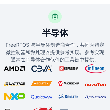
半导体
FreeRTOS 与半导体制造商合作，共同为特定
微控制器和微处理器提供参考实现。参考实现
通常在半导体合作伙伴的工具链中提供。