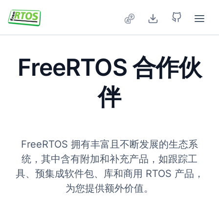
Skip to main content
FreeRTOS 合作伙
伴
FreeRTOS 拥有丰富且不断发展的生态系
统，其中含有附加和补充产品，如跟踪工
具、预集成软件包、库和商用 RTOS 产品，
为您提供额外价值。