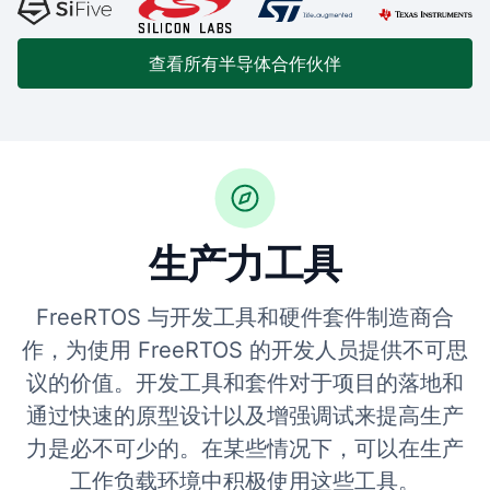
查看所有半导体合作伙伴
生产力工具
FreeRTOS 与开发工具和硬件套件制造商合
作，为使用 FreeRTOS 的开发人员提供不可思
议的价值。开发工具和套件对于项目的落地和
通过快速的原型设计以及增强调试来提高生产
力是必不可少的。在某些情况下，可以在生产
工作负载环境中积极使用这些工具。