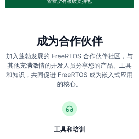
查看所有板级支持包
成为合作伙伴
加入蓬勃发展的 FreeRTOS 合作伙伴社区，与
其他充满激情的开发人员分享您的产品、工具
和知识，共同促进 FreeRTOS 成为嵌入式应用
的核心。
工具和培训