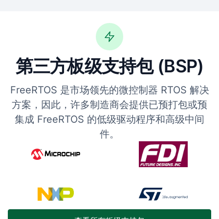
第三方板级支持包 (BSP)
FreeRTOS 是市场领先的微控制器 RTOS 解决
方案，因此，许多制造商会提供已预打包或预
集成 FreeRTOS 的低级驱动程序和高级中间
件。