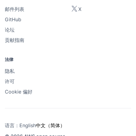
邮件列表
X
GitHub
论坛
贡献指南
法律
隐私
许可
Cookie 偏好
语言：
English
中文（简体）