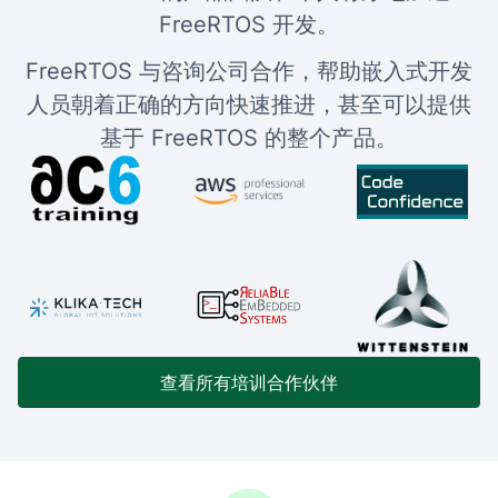
FreeRTOS 开发。
FreeRTOS 与咨询公司合作，帮助嵌入式开发
人员朝着正确的方向快速推进，甚至可以提供
基于 FreeRTOS 的整个产品。
查看所有培训合作伙伴