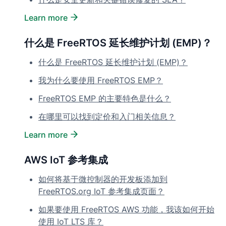
Learn more
什么是 FreeRTOS 延长维护计划 (EMP)？
什么是 FreeRTOS 延长维护计划 (EMP)？
我为什么要使用 FreeRTOS EMP？
FreeRTOS EMP 的主要特色是什么？
在哪里可以找到定价和入门相关信息？
Learn more
AWS IoT 参考集成
如何将基于微控制器的开发板添加到
FreeRTOS.org IoT 参考集成页面？
如果要使用 FreeRTOS AWS 功能，我该如何开始
使用 IoT LTS 库？