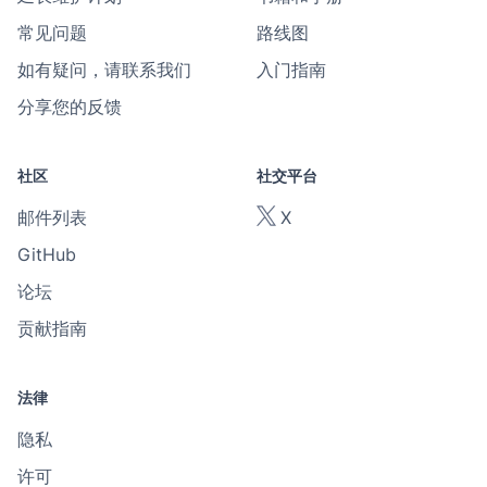
常见问题
路线图
如有疑问，请联系我们
入门指南
分享您的反馈
社区
社交平台
邮件列表
X
GitHub
论坛
贡献指南
法律
隐私
许可