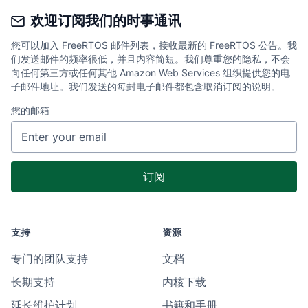
欢迎订阅我们的时事通讯
您可以加入 FreeRTOS 邮件列表，接收最新的 FreeRTOS 公告。我
们发送邮件的频率很低，并且内容简短。我们尊重您的隐私，不会
向任何第三方或任何其他 Amazon Web Services 组织提供您的电
子邮件地址。我们发送的每封电子邮件都包含取消订阅的说明。
您的邮箱
支持
资源
专门的团队支持
文档
长期支持
内核下载
延长维护计划
书籍和手册