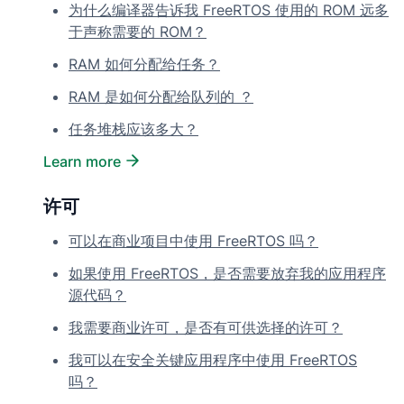
为什么编译器告诉我 FreeRTOS 使用的 ROM 远多
于声称需要的 ROM？
RAM 如何分配给任务？
RAM 是如何分配给队列的 ？
任务堆栈应该多大？
Learn more
许可
可以在商业项目中使用 FreeRTOS 吗？
如果使用 FreeRTOS，是否需要放弃我的应用程序
源代码？
我需要商业许可，是否有可供选择的许可？
我可以在安全关键应用程序中使用 FreeRTOS
吗？