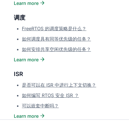
Learn more
调度
FreeRTOS 的调度策略是什么？
如何调度具有同等优先级的任务？
如何安排共享空闲优先级的任务？
Learn more
ISR
是否可以在 ISR 中进行上下文切换？
如何编写 RTOS 安全 ISR ？
可以嵌套中断吗？
Learn more