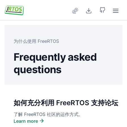
Skip to main content
为什么使用 FreeRTOS
Frequently asked 
questions
如何充分利用 FreeRTOS 支持论坛
了解 FreeRTOS 社区的运作方式。
Learn more