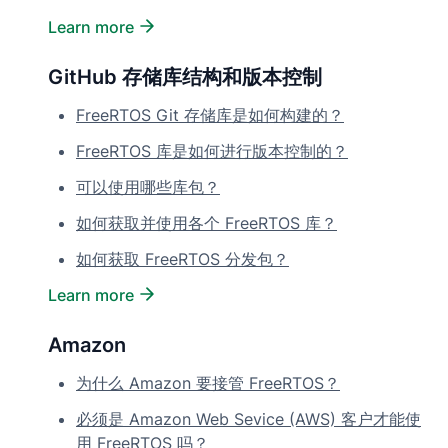
Learn more
GitHub 存储库结构和版本控制
FreeRTOS Git 存储库是如何构建的？
FreeRTOS 库是如何进行版本控制的？
可以使用哪些库包？
如何获取并使用各个 FreeRTOS 库？
如何获取 FreeRTOS 分发包？
Learn more
Amazon
为什么 Amazon 要接管 FreeRTOS？
必须是 Amazon Web Sevice (AWS) 客户才能使
用 FreeRTOS 吗？