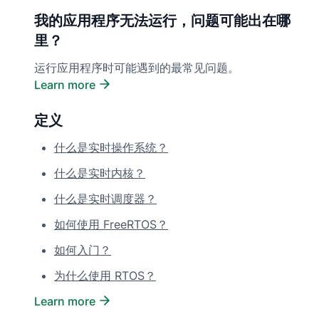
我的应用程序无法运行，问题可能出在哪
里？
运行应用程序时可能遇到的最常见问题。
Learn more
定义
什么是实时操作系统？
什么是实时内核？
什么是实时调度器？
如何使用 FreeRTOS？
如何入门？
为什么使用 RTOS？
Learn more