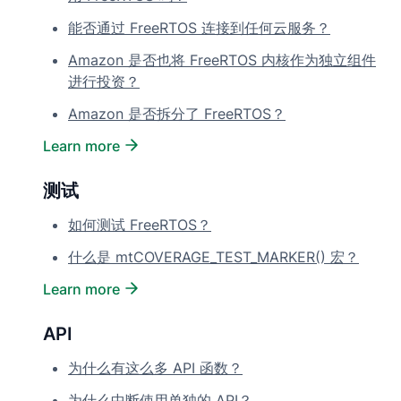
能否通过 FreeRTOS 连接到任何云服务？
Amazon 是否也将 FreeRTOS 内核作为独立组件
进行投资？
Amazon 是否拆分了 FreeRTOS？
Learn more
测试
如何测试 FreeRTOS？
什么是 mtCOVERAGE_TEST_MARKER() 宏？
Learn more
API
为什么有这么多 API 函数？
为什么中断使用单独的 API？