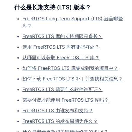
什么是长期支持 (LTS) 版本？
FreeRTOS Long Term Support (LTS) 涵盖哪些
库？
FreeRTOS LTS 库的支持期限是多长？
使用 FreeRTOS LTS 库有哪些好处？
从哪里可以获取 FreeRTOS LTS 库？
如何将 FreeRTOS LTS 库集成到我的项目中？
如何下载 FreeRTOS LTS 补丁并查找相关信息？
FreeRTOS LTS 需要什么软件许可证？
需要付费才能使用 FreeRTOS LTS 库吗？
FreeRTOS LTS 由谁发布和支持？
FreeRTOS LTS 的发布周期为多久？
什么是安全更新和关键错误修复的 SLA？