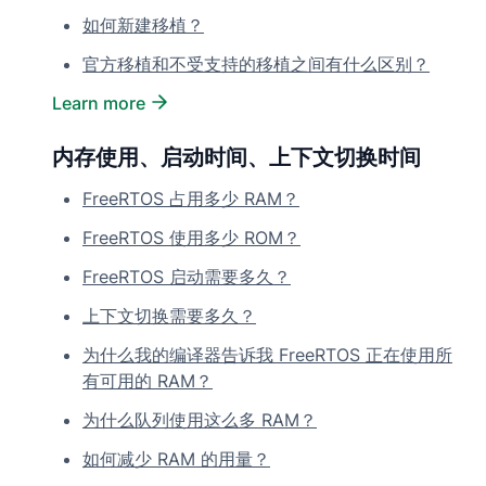
如何新建移植？
官方移植和不受支持的移植之间有什么区别？
Learn more
内存使用、启动时间、上下文切换时间
FreeRTOS 占用多少 RAM？
FreeRTOS 使用多少 ROM？
FreeRTOS 启动需要多久？
上下文切换需要多久？
为什么我的编译器告诉我 FreeRTOS 正在使用所
有可用的 RAM？
为什么队列使用这么多 RAM？
如何减少 RAM 的用量？