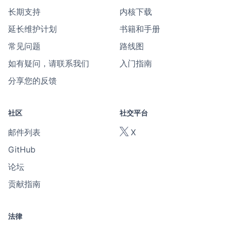
长期支持
内核下载
延长维护计划
书籍和手册
常见问题
路线图
如有疑问，请联系我们
入门指南
分享您的反馈
社区
社交平台
邮件列表
X
GitHub
论坛
贡献指南
法律